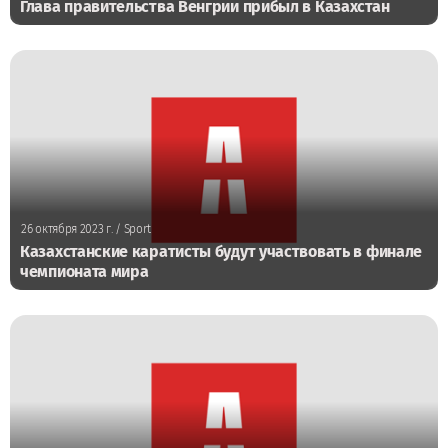
Глава правительства Венгрии прибыл в Казахстан
26 октября 2023 г.
/ Sport
Казахстанские каратисты будут участвовать в финале
чемпионата мира