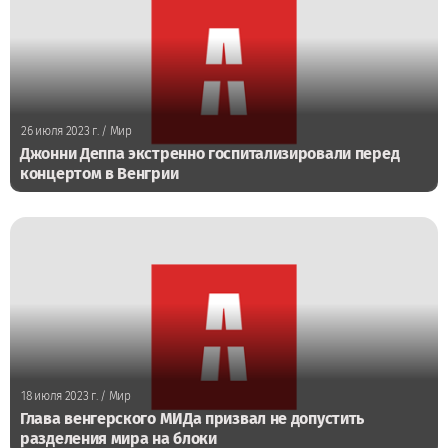
26 июля 2023 г.
/ Мир
Джонни Деппа экстренно госпитализировали перед
концертом в Венгрии
18 июля 2023 г.
/ Мир
Глава венгерского МИДа призвал не допустить
разделения мира на блоки