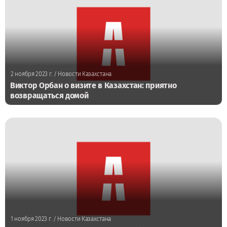
2 ноября 2023 г.
/ Новости Казахстана
Виктор Орбан о визите в Казахстан: приятно
возвращаться домой
1 ноября 2023 г.
/ Новости Казахстана