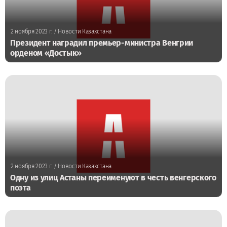
2 ноября 2023 г.
/ Новости Казахстана
Президент наградил премьер-министра Венгрии
орденом «Достык»
2 ноября 2023 г.
/ Новости Казахстана
Одну из улиц Астаны переименуют в честь венгерского
поэта