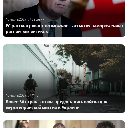
18 марта 2025 г.
/ Евразия
ЕС рассматривает возможность изъятия замороженных
российских активов
18 марта 2025 г.
/ Мир
Более 30 стран готовы предоставить войска для
миротворческой миссии в Украине