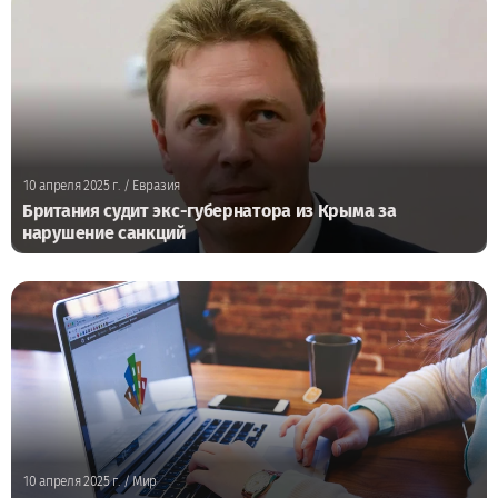
10 апреля 2025 г.
/ Евразия
Британия судит экс-губернатора из Крыма за
нарушение санкций
10 апреля 2025 г.
/ Мир