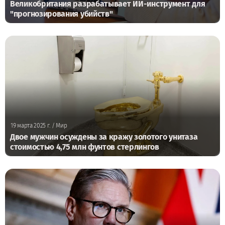
Великобритания разрабатывает ИИ-инструмент для
"прогнозирования убийств"
19 марта 2025 г.
/ Мир
Двое мужчин осуждены за кражу золотого унитаза
стоимостью 4,75 млн фунтов стерлингов