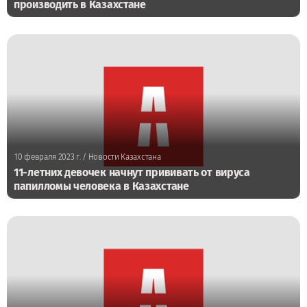
производить в Казахстане
10 февраля 2023 г.
/ Новости Казахстана
11-летних девочек начнут прививать от вируса
папилломы человека в Казахстане