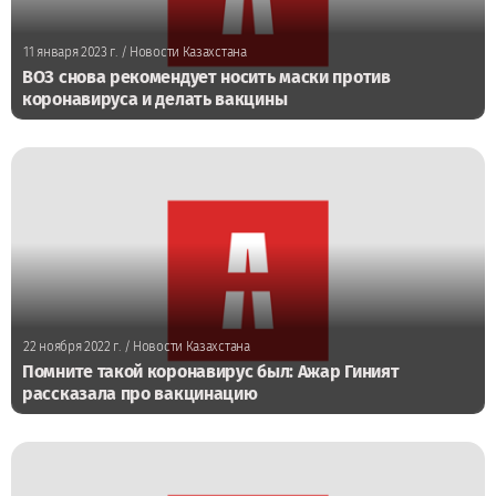
11 января 2023 г.
/ Новости Казахстана
ВОЗ снова рекомендует носить маски против
коронавируса и делать вакцины
22 ноября 2022 г.
/ Новости Казахстана
Помните такой коронавирус был: Ажар Гиният
рассказала про вакцинацию