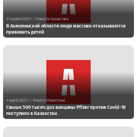
21 апреля 2023 г.
/ Новости Казахстана
В Акмолинской области люди массово отказываются
прививать детей
4 марта 2023 г.
/ Новости Казахстана
Свыше 500 тысяч доз вакцины Pfizer против Covid-19
поступило в Казахстан