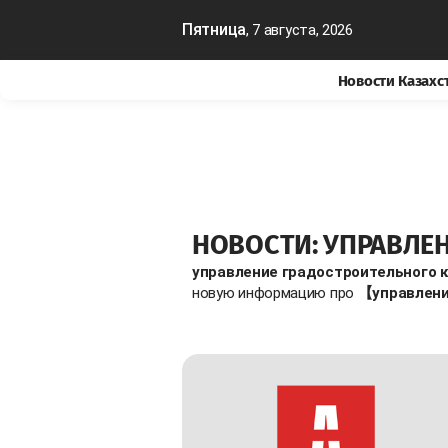
Пятница
, 7 августа, 2026
Новости Казахс
НОВОСТИ: УПРАВЛЕ
управление градостроительного 
новую информацию про
【управлени