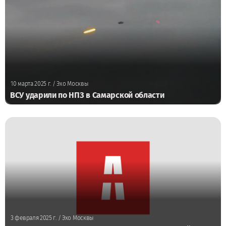
10 марта 2025 г.
/ Эхо Москвы
ВСУ ударили по НПЗ в Самарской области
3 февраля 2025 г.
/ Эхо Москвы