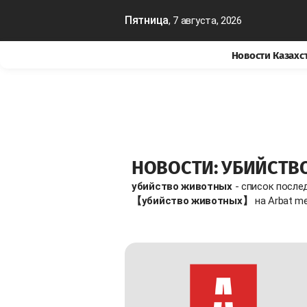
Пятница
, 7 августа, 2026
Новости Казахс
НОВОСТИ: УБИЙСТ
убийство животных
- список после
【убийство животных】
на Arbat me