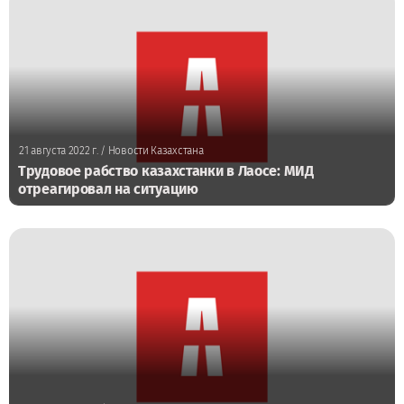
21 августа 2022 г.
/ Новости Казахстана
Трудовое рабство казахстанки в Лаосе: МИД
отреагировал на ситуацию