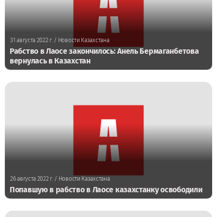
31 августа 2022 г.
/ Новости Казахстана
Рабство в Лаосе закончилось: Анель Бермаганбетова
вернулась в Казахстан
26 августа 2022 г.
/ Новости Казахстана
Попавшую в рабство в Лаосе казахстанку освободили