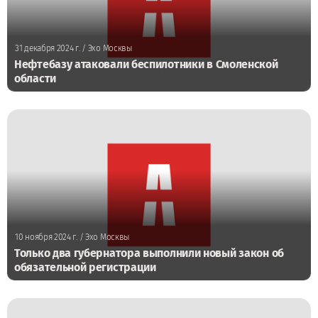
31 декабря 2024 г.
/ Эхо Москвы
Нефтебазу атаковали беспилотники в Смоленской
области
10 ноября 2024 г.
/ Эхо Москвы
Только два губернатора выполнили новый закон об
обязательной регистрации