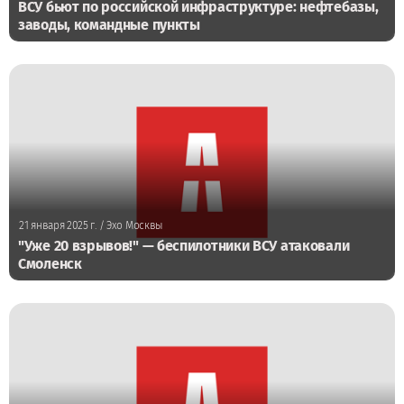
ВСУ бьют по российской инфраструктуре: нефтебазы,
заводы, командные пункты
21 января 2025 г.
/ Эхо Москвы
"Уже 20 взрывов!" — беспилотники ВСУ атаковали
Смоленск