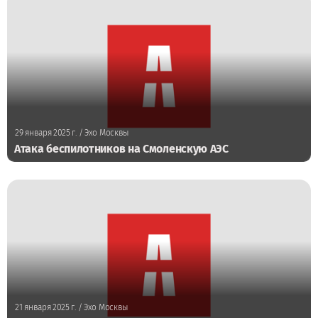
29 января 2025 г.
/ Эхо Москвы
Атака беспилотников на Смоленскую АЭС
21 января 2025 г.
/ Эхо Москвы