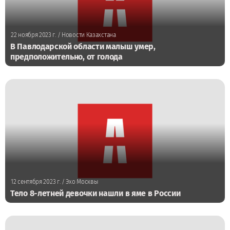
22 ноября 2023 г.
/ Новости Казахстана
В Павлодарской области малыш умер,
предположительно, от голода
12 сентября 2023 г.
/ Эхо Москвы
Тело 8-летней девочки нашли в яме в России