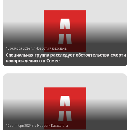
15 октября 2024 г.
/ Новости Казахстана
Специальная группа расследует обстоятельства смерти
новорожденного в Семее
19 сентября 2024 г.
/ Новости Казахстана