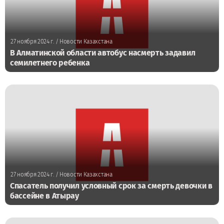
27 ноября 2024 г.
/ Новости Казахстана
В Алматинской области автобус насмерть задавил
семилетнего ребенка
27 ноября 2024 г.
/ Новости Казахстана
Спасатель получил условный срок за смерть девочки в
бассейне в Атырау