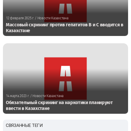
12 февраля 2025 г.
/ Новости Казахстана
Массовый скрининг против гепатитов B и C вводится в
Казахстане
14 марта 2023 г.
/ Новости Казахстана
Обязательный скрининг на наркотики планируют
ввести в Казахстане
СВЯЗАННЫЕ ТЕГИ