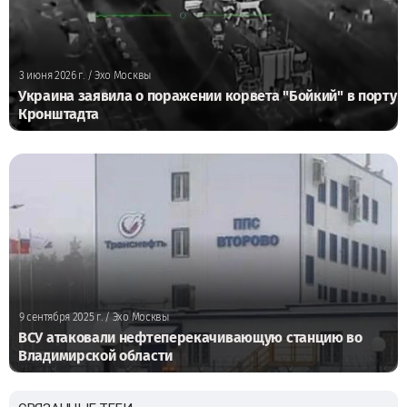
3 июня 2026 г.
/ Эхо Москвы
Украина заявила о поражении корвета "Бойкий" в порту
Кронштадта
9 сентября 2025 г.
/ Эхо Москвы
ВСУ атаковали нефтеперекачивающую станцию во
Владимирской области