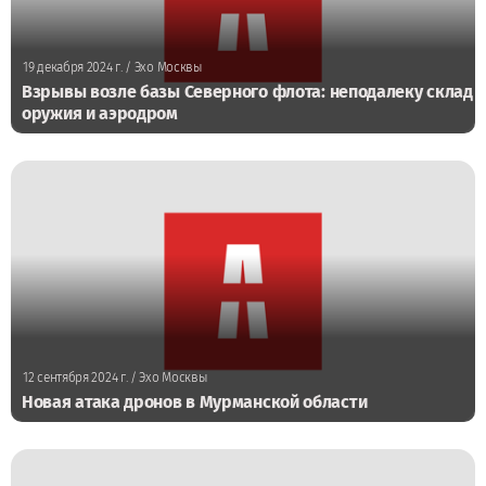
19 декабря 2024 г.
/ Эхо Москвы
Взрывы возле базы Северного флота: неподалеку склад
оружия и аэродром
12 сентября 2024 г.
/ Эхо Москвы
Новая атака дронов в Мурманской области