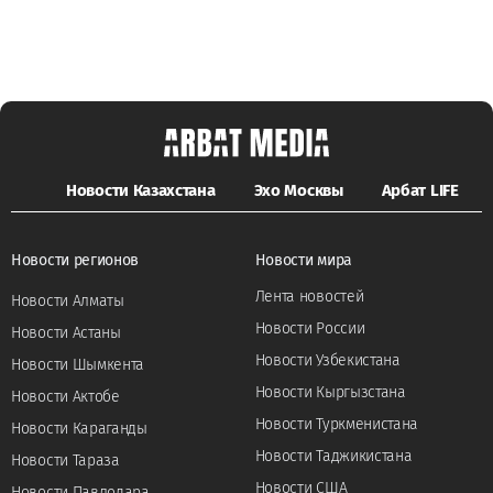
Новости Казахстана
Эхо Москвы
Арбат LIFE
Новости регионов
Новости мира
Лента новостей
Новости Алматы
Новости России
Новости Астаны
Новости Узбекистана
Новости Шымкента
Новости Кыргызстана
Новости Актобе
Новости Туркменистана
Новости Караганды
Новости Таджикистана
Новости Тараза
Новости США
Новости Павлодара