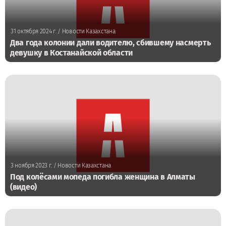
31 октября 2024 г.
/ Новости Казахстана
Два года колонии дали водителю, сбившему насмерть
девушку в Костанайской области
3 ноября 2023 г.
/ Новости Казахстана
Под колёсами мопеда погибла женщина в Алматы
(видео)