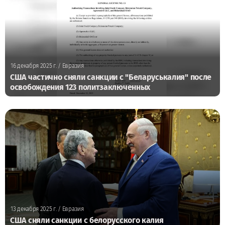
16 декабря 2025 г.
/ Евразия
США частично сняли санкции с "Беларуськалия" после
освобождения 123 политзаключенных
13 декабря 2025 г.
/ Евразия
США сняли санкции с белорусского калия