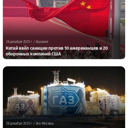
26 декабря 2025 г.
/ Евразия
Китай ввёл санкции против 10 американцев и 20
оборонных компаний США
26 декабря 2025 г.
/ Эхо Москвы