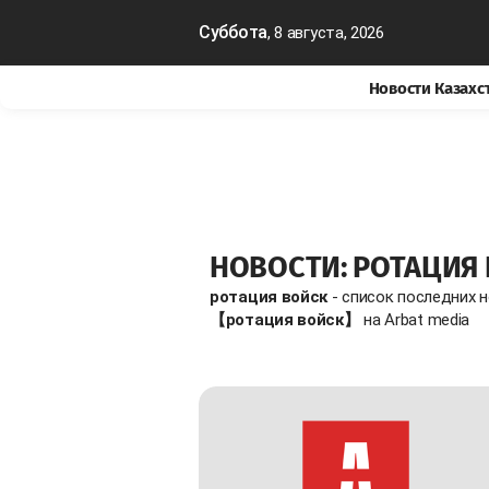
Суббота
, 8 августа, 2026
Новости Казахс
НОВОСТИ: РОТАЦИЯ
ротация войск
- список последних 
【ротация войск】
на Arbat media