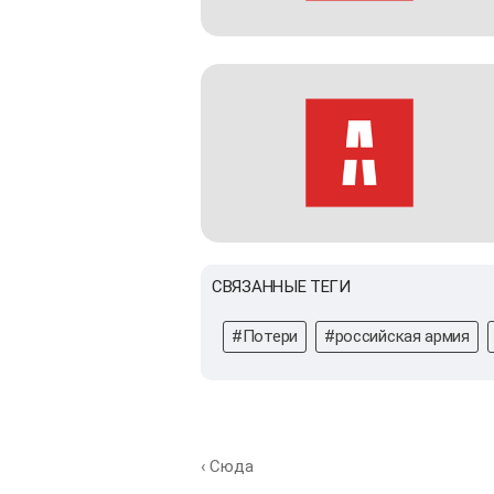
СВЯЗАННЫЕ ТЕГИ
#Потери
#российская армия
‹ Сюда