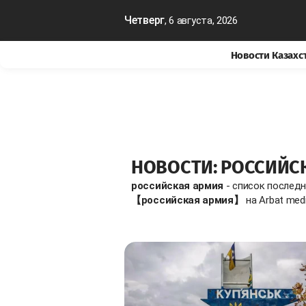
Четверг
, 6 августа, 2026
Новости Казахс
НОВОСТИ: РОССИЙС
российская армия
- список последн
【российская армия】
на Arbat med