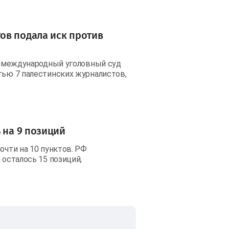
ов подала иск против
 в международный уголовный суд
тью 7 палестинских журналистов,
 на 9 позиций
очти на 10 пунктов. РФ
 осталось 15 позиций,