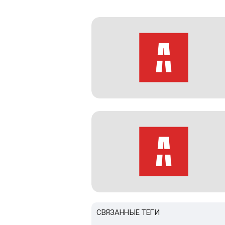
СВЯЗАННЫЕ ТЕГИ