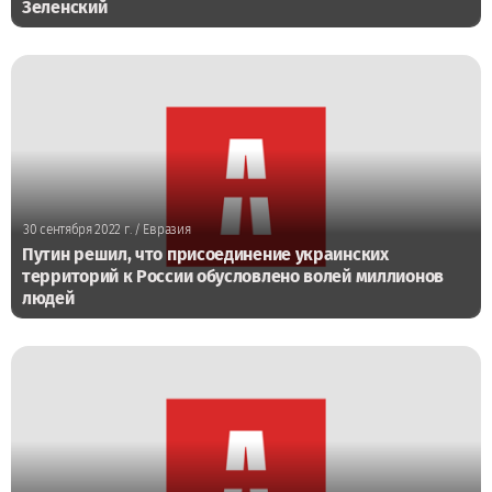
Зеленский
30 сентября 2022 г.
/ Евразия
Путин решил, что присоединение украинских
территорий к России обусловлено волей миллионов
людей