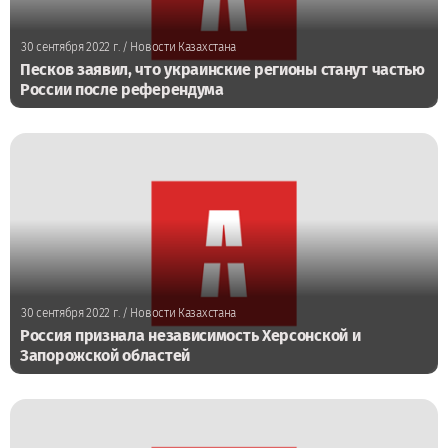
30 сентября 2022 г.
/ Новости Казахстана
Песков заявил, что украинские регионы станут частью
России после референдума
30 сентября 2022 г.
/ Новости Казахстана
Россия признала независимость Херсонской и
Запорожской областей