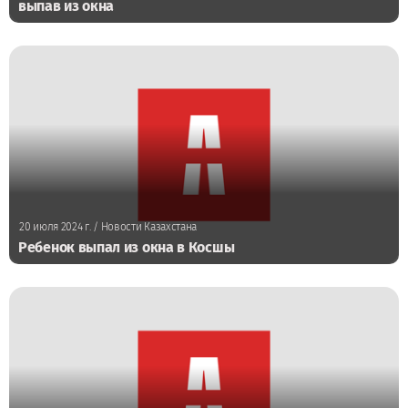
выпав из окна
20 июля 2024 г.
/ Новости Казахстана
Ребенок выпал из окна в Косшы