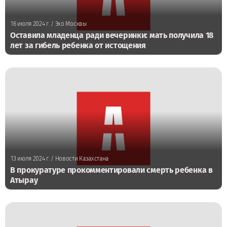
16 июля 2024 г.
/ Эхо Москвы
Оставила младенца ради вечеринки: мать получила 18
лет за гибель ребенка от истощения
13 июля 2024 г.
/ Новости Казахстана
В прокуратуре прокомментировали смерть ребенка в
Атырау