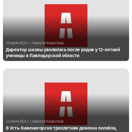
23 июля 2024 г.
/ Новости Казахстана
Директор школы уволилась после родов у 12-летней
ученицы в Павлодарской области
22 июля 2024 г.
/ Новости Казахстана
В Усть-Каменогорске трехлетняя девочка погибла,