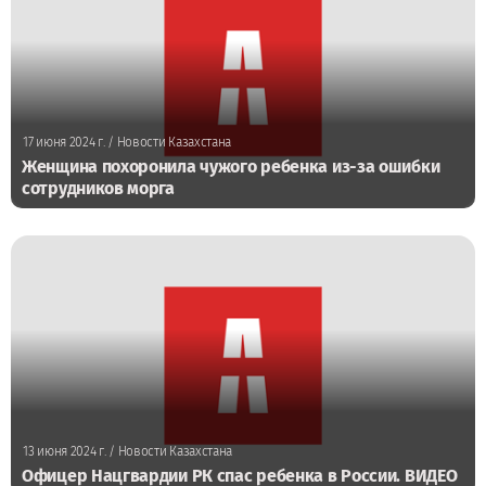
17 июня 2024 г.
/ Новости Казахстана
Женщина похоронила чужого ребенка из-за ошибки
сотрудников морга
13 июня 2024 г.
/ Новости Казахстана
Офицер Нацгвардии РК спас ребенка в России. ВИДЕО