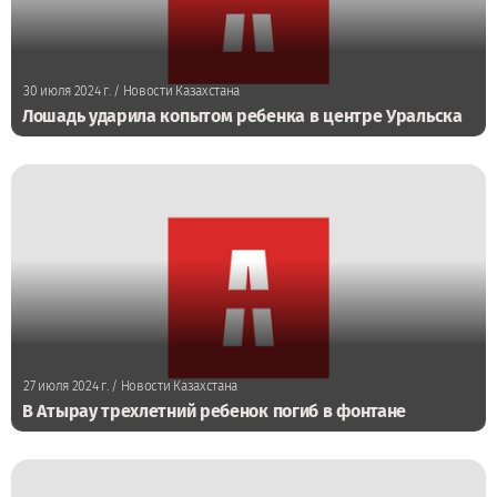
30 июля 2024 г.
/ Новости Казахстана
Лошадь ударила копытом ребенка в центре Уральска
27 июля 2024 г.
/ Новости Казахстана
В Атырау трехлетний ребенок погиб в фонтане