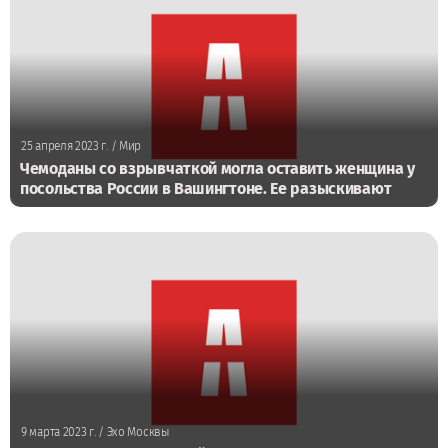
25 апреля 2023 г.
/ Мир
Чемоданы со взрывчаткой могла оставить женщина у
посольства России в Вашингтоне. Ее разыскивают
9 марта 2023 г.
/ Эхо Москвы