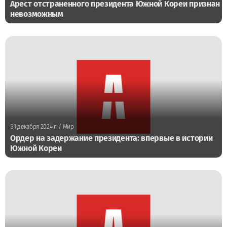
Арест отстраненного президента Южной Кореи признан
невозможным
31 декабря 2024 г.
/ Мир
Ордер на задержание президента: впервые в истории
Южной Кореи