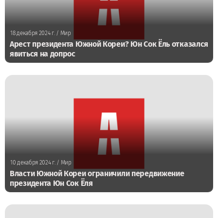
18 декабря 2024 г.
/ Мир
Арест президента Южной Кореи? Юн Сок Ёль отказался
явиться на допрос
10 декабря 2024 г.
/ Мир
Власти Южной Кореи ограничили передвижение
президента Юн Сок Ёля