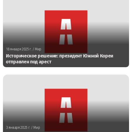
18 января 2025 г.
/ Мир
Историческое решение: президент Южной Кореи
отправлен под арест
3 января 2025 г.
/ Мир