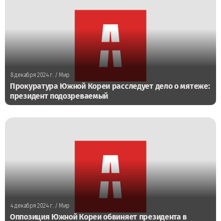
8 декабря 2024 г.
/ Мир
Прокуратура Южной Кореи расследует дело о мятеже:
президент подозреваемый
4 декабря 2024 г.
/ Мир
Оппозиция Южной Кореи обвиняет президента в