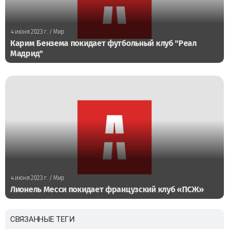
4 июня 2023 г.
/ Мир
Карим Бензема покидает футбольный клуб "Реал
Мадрид"
4 июня 2023 г.
/ Мир
Лионель Месси покидает французский клуб «ПСЖ»
СВЯЗАННЫЕ ТЕГИ