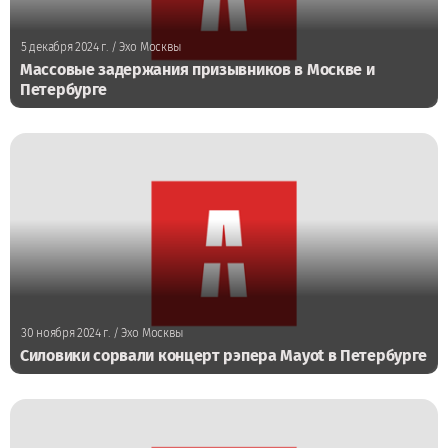
5 декабря 2024 г.
/ Эхо Москвы
Массовые задержания призывников в Москве и
Петербурге
30 ноября 2024 г.
/ Эхо Москвы
Силовики сорвали концерт рэпера Mayot в Петербурге