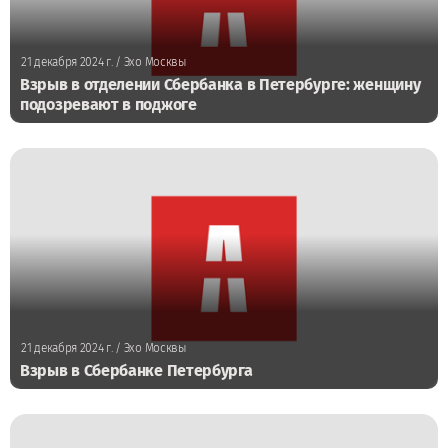
21 декабря 2024 г.
/ Эхо Москвы
Взрыв в отделении Сбербанка в Петербурге: женщину
подозревают в поджоге
21 декабря 2024 г.
/ Эхо Москвы
Взрыв в Сбербанке Петербурга