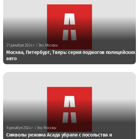
21 декабря 2024 г.
/ Эхо Москвы
Москва, Петербург, Тверь: серия поджогов полицейских
авто
9 декабря 2024 г.
/ Эхо Москвы
Символы режима Асада убрали с посольства и