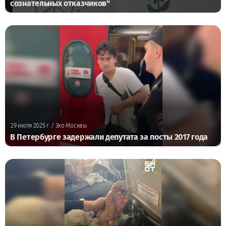
сознательных отказчиков"
29 июля 2025 г.
/ Эхо Москвы
В Петербурге задержали депутата за посты 2017 года