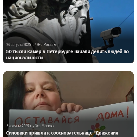
26 августа 2025 г.
/ Эхо Москвы
50 тысяч камер в Петербурге начали делить людей по
национальности
5 августа 2025 г.
/ Эхо Москвы
Силовики пришли к соосновательнице "Движения