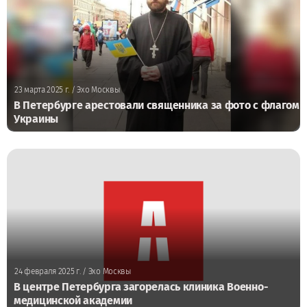
23 марта 2025 г.
/ Эхо Москвы
В Петербурге арестовали священника за фото с флагом
Украины
24 февраля 2025 г.
/ Эхо Москвы
В центре Петербурга загорелась клиника Военно-
медицинской академии