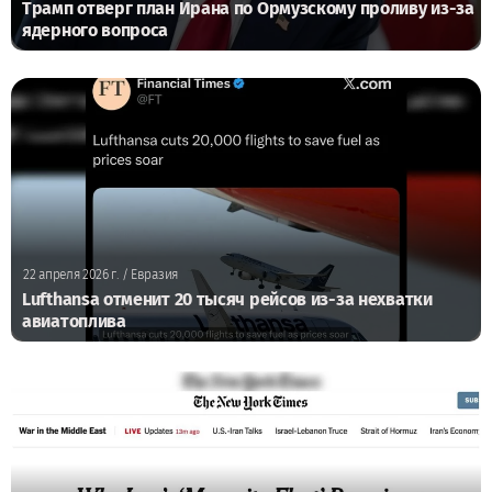
Трамп отверг план Ирана по Ормузскому проливу из-за
ядерного вопроса
22 апреля 2026 г.
/ Евразия
Lufthansa отменит 20 тысяч рейсов из-за нехватки
авиатоплива