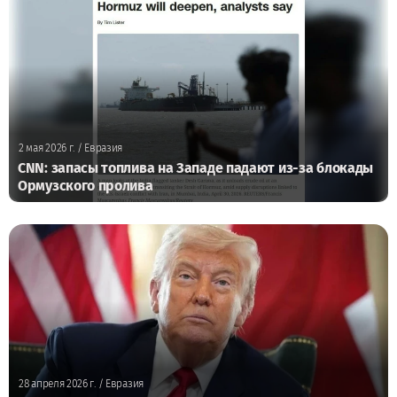
2 мая 2026 г.
/ Евразия
CNN: запасы топлива на Западе падают из-за блокады
Ормузского пролива
28 апреля 2026 г.
/ Евразия