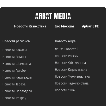
Новости Казахстана
Эхо Москвы
Арбат LIFE
Новости регионов
Новости мира
Лента новостей
Новости Алматы
Новости России
Новости Астаны
Новости Узбекистана
Новости Шымкента
Новости Кыргызстана
Новости Актобе
Новости Туркменистана
Новости Караганды
Новости Таджикистана
Новости Тараза
Новости США
Новости Павлодара
Новости Атырау