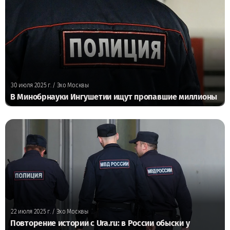
30 июля 2025 г.
/ Эхо Москвы
В Минобрнауки Ингушетии ищут пропавшие миллионы
22 июля 2025 г.
/ Эхо Москвы
Повторение истории с Ura.ru: в России обыски у