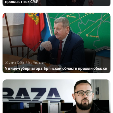
провластных СМИ
22 июля 2025 г.
/ Эхо Москвы
У вице-губернатора Брянской области прошли обыски