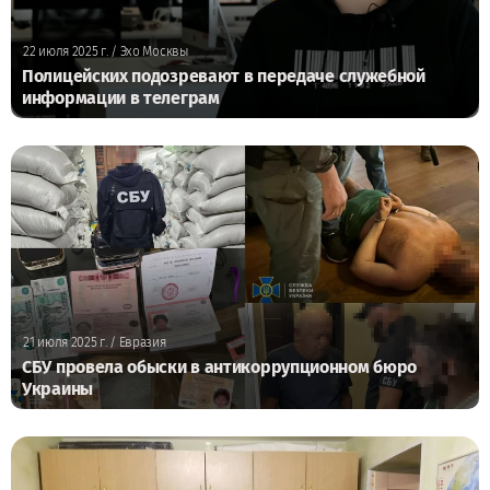
22 июля 2025 г.
/ Эхо Москвы
Полицейских подозревают в передаче служебной
информации в телеграм
21 июля 2025 г.
/ Евразия
СБУ провела обыски в антикоррупционном бюро
Украины