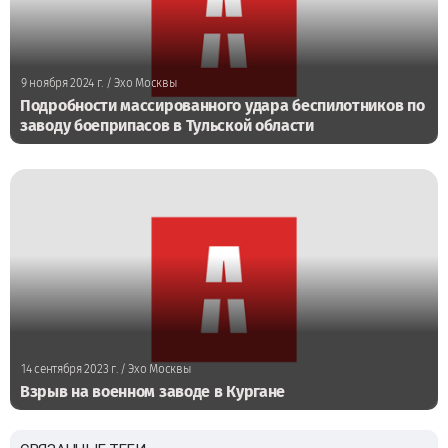
9 ноября 2024 г.
/ Эхо Москвы
Подробности массированного удара беспилотников по
заводу боеприпасов в Тульской области
14 сентября 2023 г.
/ Эхо Москвы
Взрыв на военном заводе в Кургане