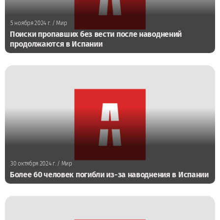
5 ноября 2024 г.
/ Мир
Поиски пропавших без вести после наводнений
продолжаются в Испании
30 октября 2024 г.
/ Мир
Более 60 человек погибли из-за наводнения в Испании