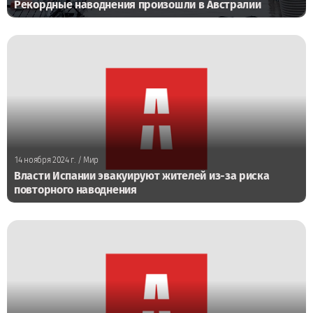
Рекордные наводнения произошли в Австралии
14 ноября 2024 г.
/ Мир
Власти Испании эвакуируют жителей из-за риска
повторного наводнения