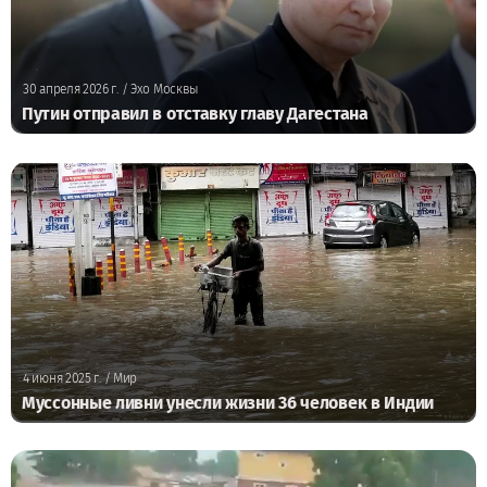
30 апреля 2026 г.
/ Эхо Москвы
Путин отправил в отставку главу Дагестана
4 июня 2025 г.
/ Мир
Муссонные ливни унесли жизни 36 человек в Индии