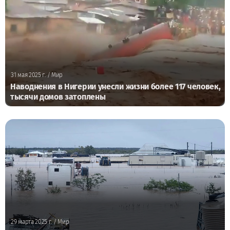
31 мая 2025 г.
/ Мир
Наводнения в Нигерии унесли жизни более 117 человек,
тысячи домов затоплены
29 марта 2025 г.
/ Мир