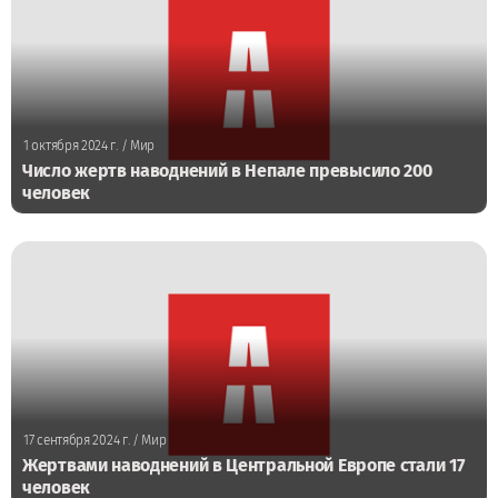
1 октября 2024 г.
/ Мир
Число жертв наводнений в Непале превысило 200
человек
17 сентября 2024 г.
/ Мир
Жертвами наводнений в Центральной Европе стали 17
человек