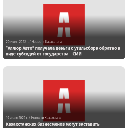
20 июля 2022 г.
/ Новости Казахстана
“Аллюр Авто” получала деньги с утильсбора обратно в
виде субсидий от государства - СМИ
19 июля 2022 г.
/ Новости Казахстана
Казахстанских бизнесменов могут заставить