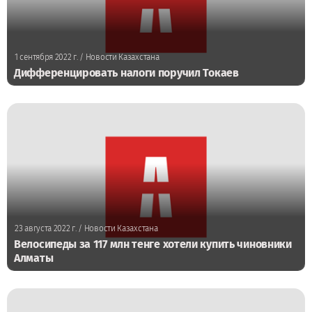
1 сентября 2022 г.
/ Новости Казахстана
Дифференцировать налоги поручил Токаев
23 августа 2022 г.
/ Новости Казахстана
Велосипеды за 117 млн тенге хотели купить чиновники
Алматы