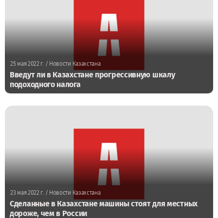
25 мая 2022 г.
/ Новости Казахстана
Введут ли в Казахстане прогрессивную шкалу
подоходного налога
23 мая 2022 г.
/ Новости Казахстана
Сделанные в Казахстане машины стоят для местных
дороже, чем в России