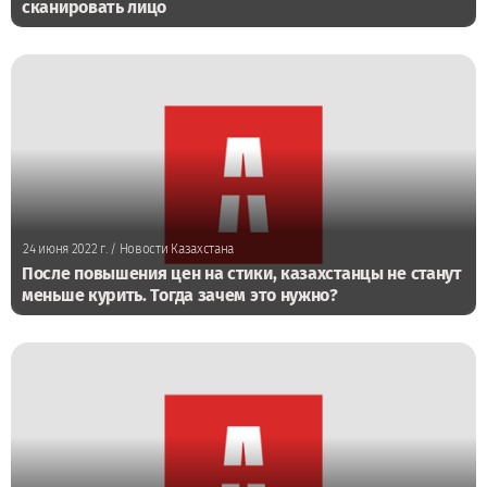
сканировать лицо
24 июня 2022 г.
/ Новости Казахстана
После повышения цен на стики, казахстанцы не станут
меньше курить. Тогда зачем это нужно?