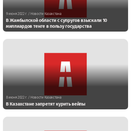
9 июня 2022 г.
/ Новости Казахстана
В Жамбылской области с супругов взыскали 10
миллиардов тенге в пользу государства
8 июня 2022 г.
/ Новости Казахстана
В Казахстане запретят курить вейпы