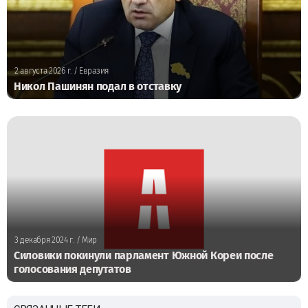
2 августа 2026 г.
/ Евразия
Никол Пашинян подал в отставку
3 декабря 2024 г.
/ Мир
Силовики покинули парламент Южной Кореи после
голосования депутатов