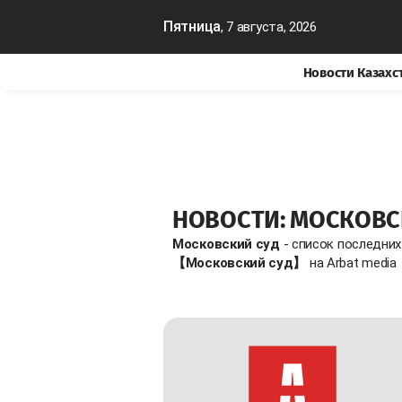
Пятница
, 7 августа, 2026
Новости Казахс
НОВОСТИ: МОСКОВС
Московский суд
- список последних
【Московский суд】
на Arbat media