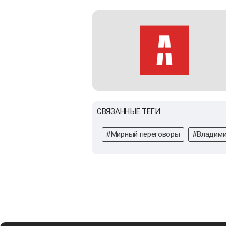
СВЯЗАННЫЕ ТЕГИ
#Мирный переговоры
#Владими