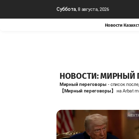
Суббота
, 8 августа, 2026
Новости Казахс
НОВОСТИ: МИРНЫЙ 
Мирный переговоры
- список посл
【Мирный переговоры】
на Arbat m