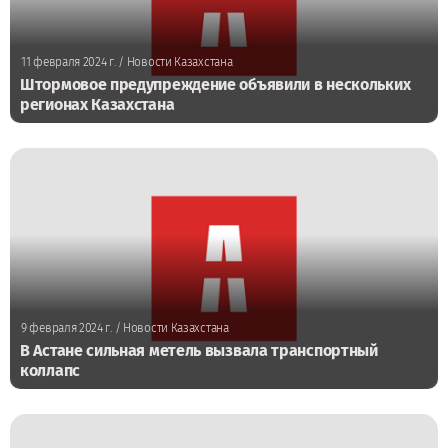
11 февраля 2024 г.
/ Новости Казахстана
Штормовое предупреждение объявили в нескольких
регионах Казахстана
9 февраля 2024 г.
/ Новости Казахстана
В Астане сильная метель вызвала транспортный
коллапс