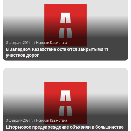
8 февраля 2024 г.
/ Новости Казахстана
В Западном Казахстане остаются закрытыми 11
участков дорог
3 февраля 2024 г.
/ Новости Казахстана
Штормовое предупреждение объявили в большинстве