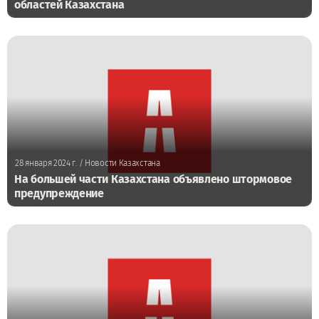
областей Казахстана
28 января 2024 г.
/ Новости Казахстана
На большей части Казахстана объявлено штормовое
предупреждение