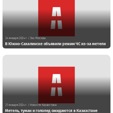
24 января 2024 г.
/ Эхо Москвы
В Южно-Сахалинске объявили режим ЧС из-за метели
21 января 2024 г.
/ Новости Казахстана
Метель, туман и гололед ожидаются в Казахстане