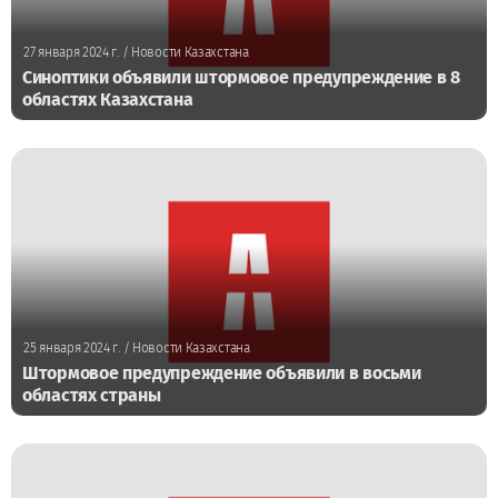
27 января 2024 г.
/ Новости Казахстана
Синоптики объявили штормовое предупреждение в 8
областях Казахстана
25 января 2024 г.
/ Новости Казахстана
Штормовое предупреждение объявили в восьми
областях страны