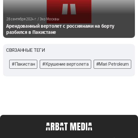
28 сентября 2024 г.
/ Эхо Москвы
Арендованный вертолет с россиянами на борту
разбился в Пакистане
СВЯЗАННЫЕ ТЕГИ
#Пакистан
#Крушение вертолета
#Mari Petroleum