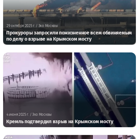
29 октября 2025 г.
/ Эхо Москвы
Прокуроры запросили пожизненное всем обвиняемым
по делу о взрыве на Крымском мосту
4 июня 2025 г.
/ Эхо Москвы
Кремль подтвердил взрыв на Крымском мосту