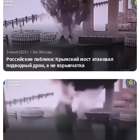
3 июня 2025 г.
/ Эхо Москвы
Российские паблики: Крымский мост атаковал
подводный дрон, а не взрывчатка