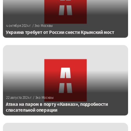
4 октября 2024 г.
/ Эхо Москвы
Украина требует от России снести Крымский мост
22 августа 2024 г.
/ Эхо Москвы
Атака на паром в порту «Кавказ», подробности
спасательной операции