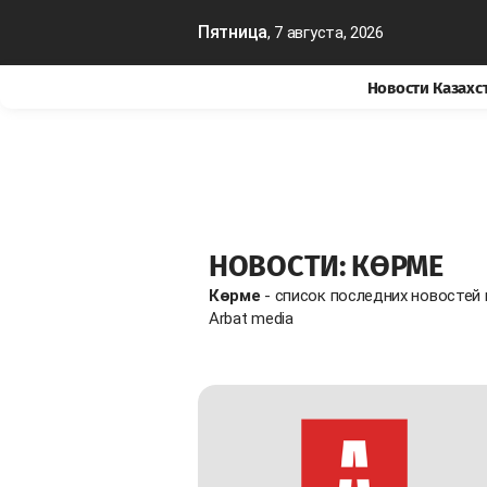
Пятница
, 7 августа, 2026
Новости Казахс
НОВОСТИ: КӨРМЕ
Көрме
- список последних новостей
Arbat media