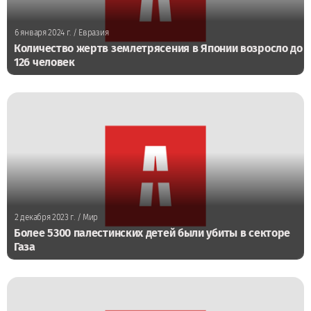
6 января 2024 г.
/ Евразия
Количество жертв землетрясения в Японии возросло до
126 человек
2 декабря 2023 г.
/ Мир
Более 5300 палестинских детей были убиты в секторе
Газа