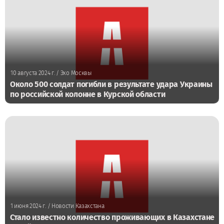
10 августа 2024 г.
/ Эхо Москвы
Около 500 солдат погибли в результате удара Украины
по российской колонне в Курской области
1 июня 2024 г.
/ Новости Казахстана
Стало известно количество проживающих в Казахстане