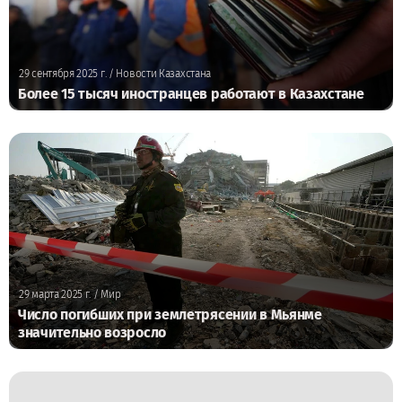
29 сентября 2025 г.
/ Новости Казахстана
Более 15 тысяч иностранцев работают в Казахстане
29 марта 2025 г.
/ Мир
Число погибших при землетрясении в Мьянме
значительно возросло