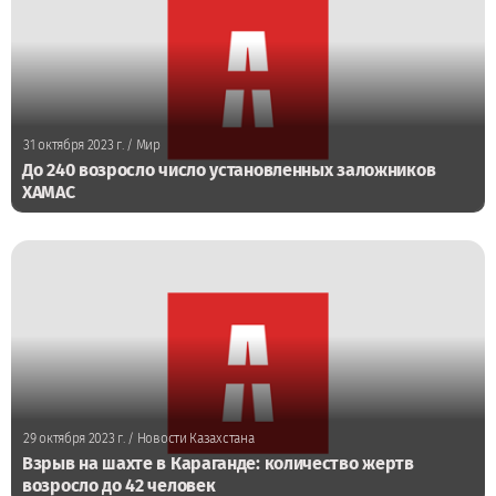
31 октября 2023 г.
/ Мир
До 240 возросло число установленных заложников
ХАМАС
29 октября 2023 г.
/ Новости Казахстана
Взрыв на шахте в Караганде: количество жертв
возросло до 42 человек