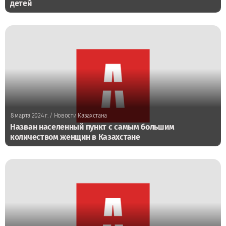
детей
8 марта 2024 г.
/ Новости Казахстана
Назван населенный пункт с самым большим
количеством женщин в Казахстане