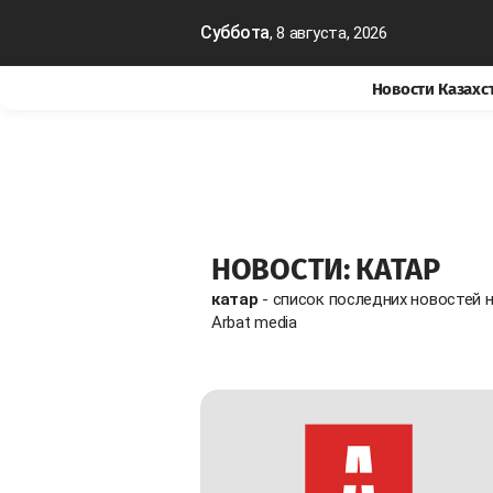
Суббота
, 8 августа, 2026
Новости Казахс
НОВОСТИ: КАТАР
катар
- список последних новостей 
Arbat media