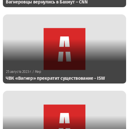
Вагнеровцы вернулись в Бахмут – CNN
25 августа 2023 г.
/ Мир
ЧВК «Вагнер» прекратит существование - ISW