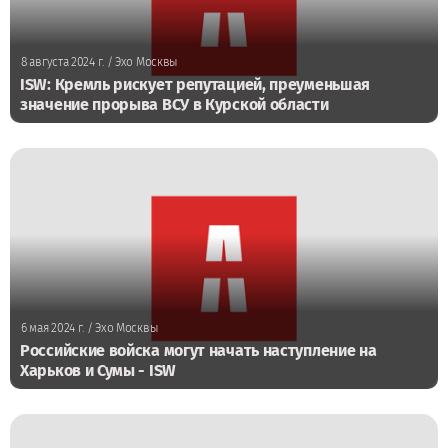
8 августа 2024 г.
/ Эхо Москвы
ISW: Кремль рискует репутацией, преуменьшая
значение прорыва ВСУ в Курской области
6 мая 2024 г.
/ Эхо Москвы
Российские войска могут начать наступление на
Харьков и Сумы - ISW