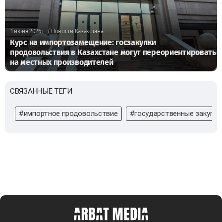
1 июня 2026 г.
/ Новости Казахстана
Курс на импортозамещение: госзакупки
продовольствия в Казахстане могут переориентировать
на местных производителей
СВЯЗАННЫЕ ТЕГИ
#импортное продовольствие
#государственные закупки