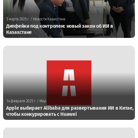
3 марта 2025 г.
/ Новости Казахстана
Дипфейки под контролем: новый закон об ИИ в
Казахстане
14 февраля 2025 г.
/ Мир
Apple выбирает Alibaba для развертывания ИИ в Китае,
чтобы конкурировать с Huawei