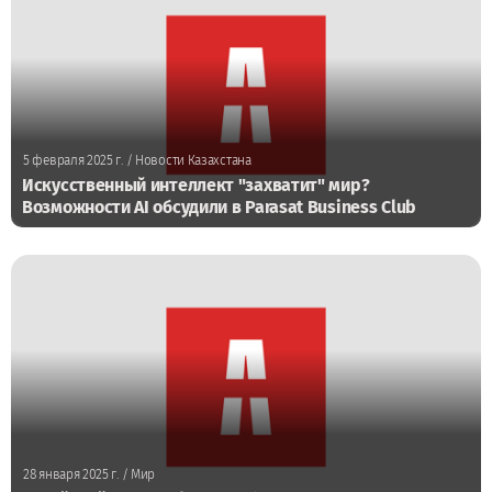
5 февраля 2025 г.
/ Новости Казахстана
Искусственный интеллект "захватит" мир?
Возможности AI обсудили в Parasat Business Club
28 января 2025 г.
/ Мир