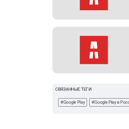
СВЯЗАННЫЕ ТЕГИ
#Google Play
#Google Play в Рос