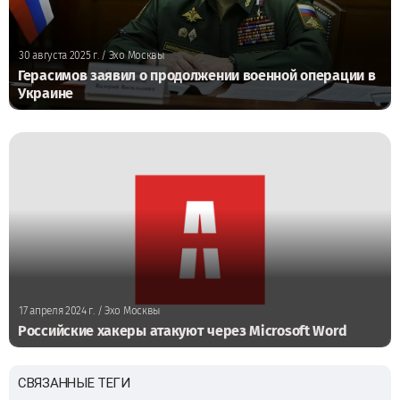
30 августа 2025 г.
/ Эхо Москвы
Герасимов заявил о продолжении военной операции в
Украине
17 апреля 2024 г.
/ Эхо Москвы
Российские хакеры атакуют через Microsoft Word
СВЯЗАННЫЕ ТЕГИ