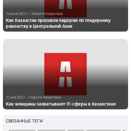
14 июля 2022 г.
/ Новости Казахстана
Как Казахстан признали лидером по гендерному
равенству в Центральной Азии
22 мая 2022 г.
/ Новости Казахстана
Как женщины захватывают IT-сферы в Казахстане
СВЯЗАННЫЕ ТЕГИ