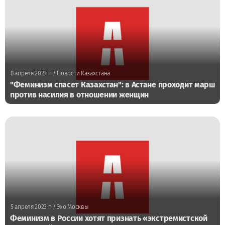
8 апреля 2023 г.
/ Новости Казахстана
"Феминизм спасет Казахстан": в Астане проходит марш
против насилия в отношении женщин
5 апреля 2023 г.
/ Эхо Москвы
Феминизм в России хотят признать «экстремистской