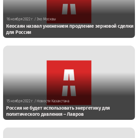
16 ноября 2022 г.
/ Эхо Москвы
Кеосаян назвал унижением продление зерновой сделки
для России
15 ноября 2022 г.
/ Новости Казахстана
Россия не будет использовать энергетику для
политического давления – Лавров