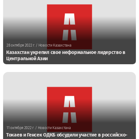
28 октября 2022 г.
/ Новости Казахстана
Казахстан укрепил свое неформальное лидерство в
Центральной Азии
11 октября 2022 г.
/ Новости Казахстана
Токаев и Генсек ОДКБ обсудили участие в российско-