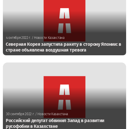
4 октября 2022 г.
/ Новости Казахстана
Северная Корея запустила ракету в сторону Японии: в
стране объявлена воздушная тревога
30 сентября 2022 г.
/ Новости Казахстана
Российский депутат обвинил Запад в развитии
русофобии в Казахстане