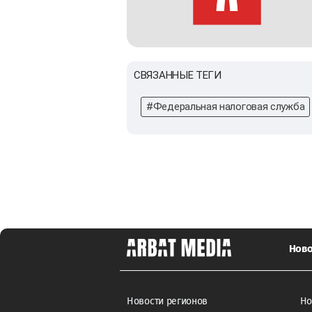
СВЯЗАННЫЕ ТЕГИ
#Федеральная налоговая служба
Ново
Новости регионов
Но