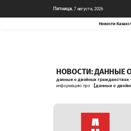
Пятница
, 7 августа, 2026
Новости Казахс
НОВОСТИ: ДАННЫЕ 
данные о двойных гражданствах
-
информацию про
【данные о двойн