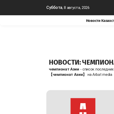
Суббота
, 8 августа, 2026
Новости Казахс
НОВОСТИ: ЧЕМПИОН
чемпионат Азии
- список последних
【чемпионат Азии】
на Arbat media