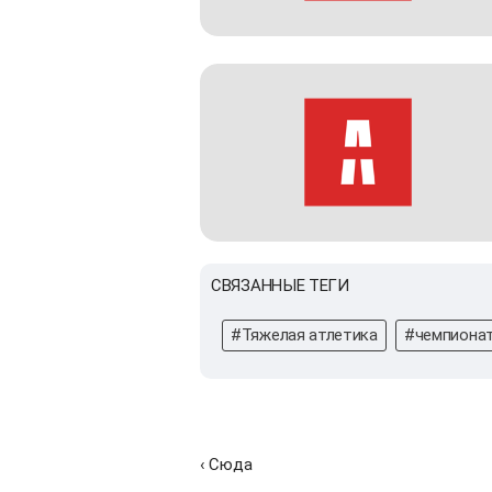
СВЯЗАННЫЕ ТЕГИ
#Тяжелая атлетика
#чемпионат
‹ Сюда