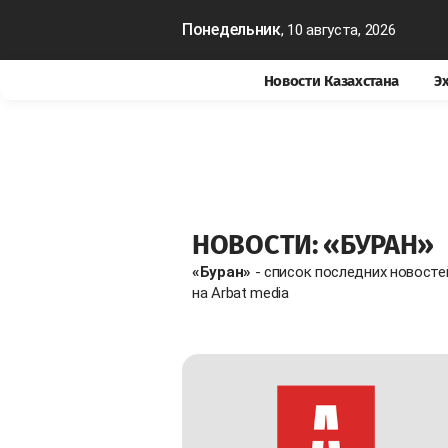
Понедельник
, 10 августа, 2026
Новости Казахстана
Э
НОВОСТИ: «БУРАН»
«Буран»
- список последних новосте
на Arbat media