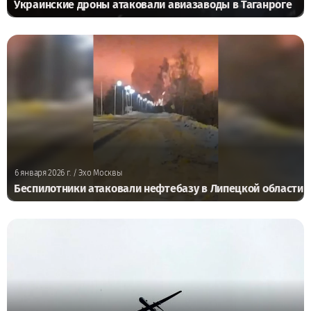
Украинские дроны атаковали авиазаводы в Таганроге
6 января 2026 г.
/ Эхо Москвы
Беспилотники атаковали нефтебазу в Липецкой области