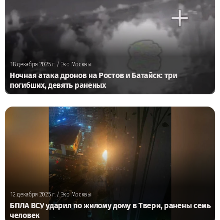
18 декабря 2025 г.
/ Эхо Москвы
Ночная атака дронов на Ростов и Батайск: три
погибших, девять раненых
12 декабря 2025 г.
/ Эхо Москвы
БПЛА ВСУ ударил по жилому дому в Твери, ранены семь
человек