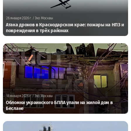
26 января 2026 г.
/ Эхо Москвы
Атака дронов в Краснодарском крае: пожары на НПЗ и
повреждения в трёх районах
18 января 2026 г.
/ Эхо Москвы
Обломки украинского БПЛА упали на жилой дом в
Беслане