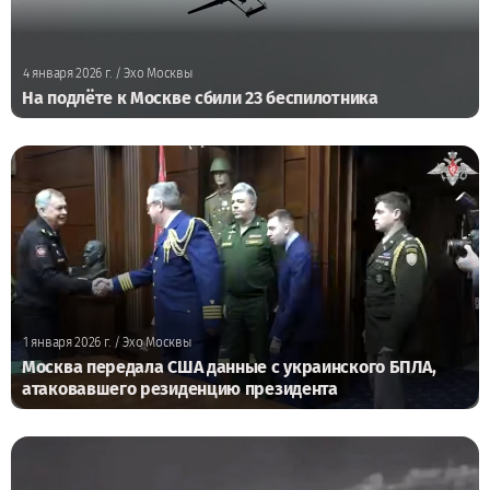
4 января 2026 г.
/ Эхо Москвы
На подлёте к Москве сбили 23 беспилотника
1 января 2026 г.
/ Эхо Москвы
Москва передала США данные с украинского БПЛА,
атаковавшего резиденцию президента