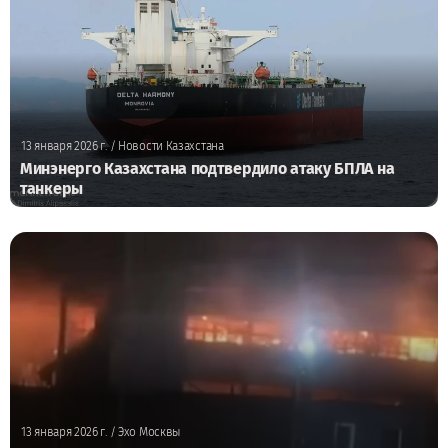
13 января 2026 г.
/ Новости Казахстана
Минэнерго Казахстана подтвердило атаку БПЛА на
танкеры
13 января 2026 г.
/ Эхо Москвы